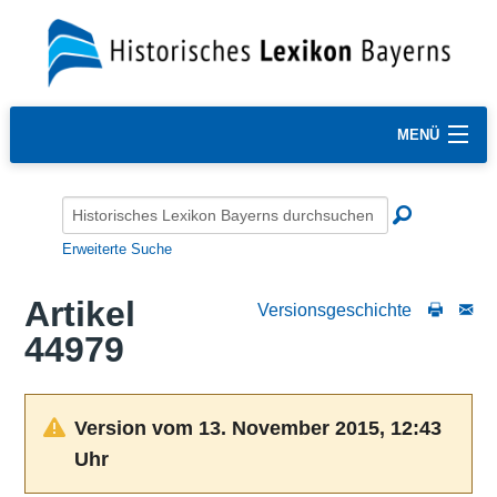
MENÜ
Erweiterte Suche
Artikel
Versionsgeschichte
44979
Version vom 13. November 2015, 12:43
Uhr