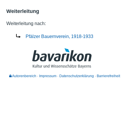
Weiterleitung
Weiterleitung nach:
Pfälzer Bauernverein, 1918-1933
Autorenbereich
Impressum
Datenschutzerklärung
Barrierefreiheit