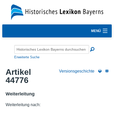
MENÜ
Erweiterte Suche
Artikel
Versionsgeschichte
44776
Weiterleitung
Weiterleitung nach: