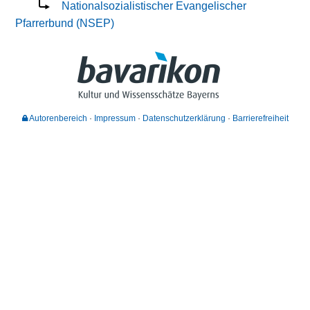
Nationalsozialistischer Evangelischer
Pfarrerbund (NSEP)
Autorenbereich
Impressum
Datenschutzerklärung
Barrierefreiheit