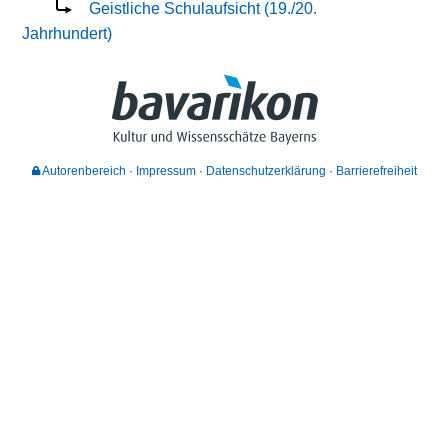
Geistliche Schulaufsicht (19./20.
Jahrhundert)
Autorenbereich
Impressum
Datenschutzerklärung
Barrierefreiheit