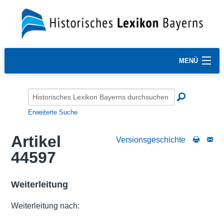
MENÜ
Erweiterte Suche
Artikel
Versionsgeschichte
44597
Weiterleitung
Weiterleitung nach: