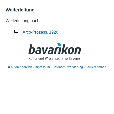
Weiterleitung
Weiterleitung nach:
Arco-Prozess, 1920
Autorenbereich
Impressum
Datenschutzerklärung
Barrierefreiheit