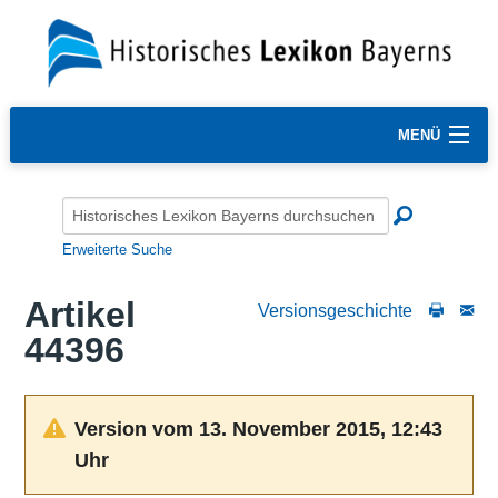
MENÜ
Erweiterte Suche
Artikel
Versionsgeschichte
44396
Version vom 13. November 2015, 12:43
Uhr