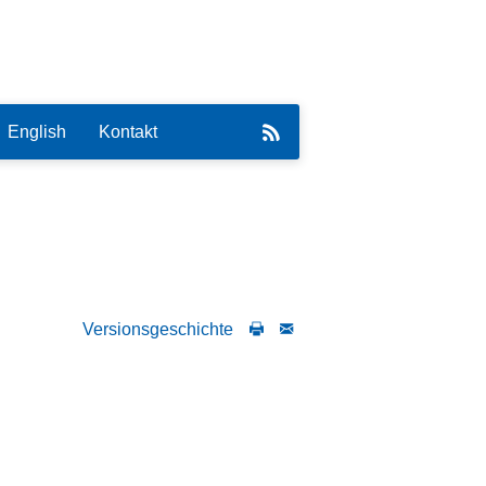
English
Kontakt
eirat
Versionsgeschichte