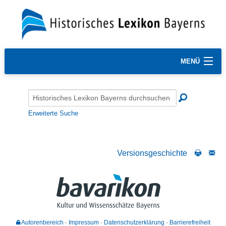
MENÜ
Erweiterte Suche
Versionsgeschichte
Autorenbereich
Impressum
Datenschutzerklärung
Barrierefreiheit