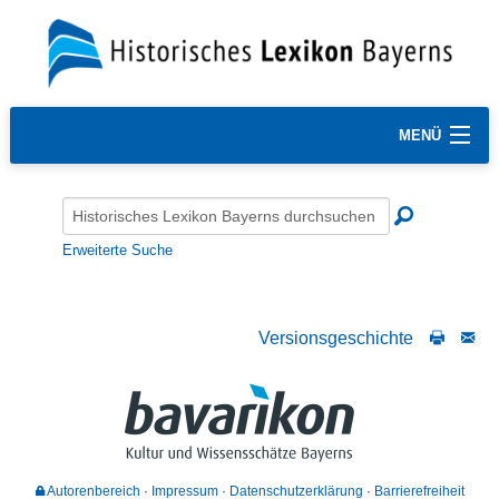
MENÜ
Erweiterte Suche
Versionsgeschichte
Autorenbereich
Impressum
Datenschutzerklärung
Barrierefreiheit