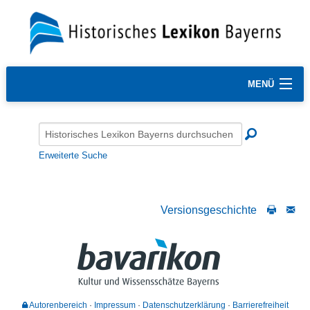
MENÜ
Erweiterte Suche
Versionsgeschichte
Autorenbereich
Impressum
Datenschutzerklärung
Barrierefreiheit