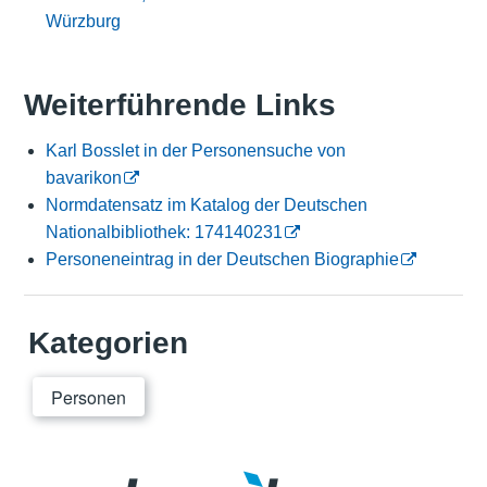
Würzburg
Weiterführende Links
Karl Bosslet in der Personensuche von
bavarikon
Normdatensatz im Katalog der Deutschen
Nationalbibliothek: 174140231
Personeneintrag in der Deutschen Biographie
Kategorien
Personen