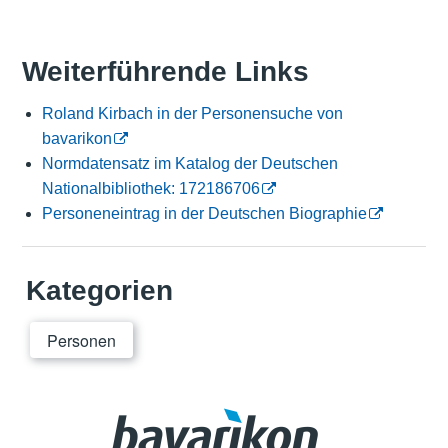
Weiterführende Links
Roland Kirbach in der Personensuche von
bavarikon
Normdatensatz im Katalog der Deutschen
Nationalbibliothek: 172186706
Personeneintrag in der Deutschen Biographie
Kategorien
Personen