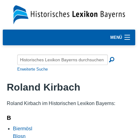
MENÜ
Erweiterte Suche
Roland Kirbach
Roland Kirbach im Historischen Lexikon Bayerns:
B
Biermösl
Blosn