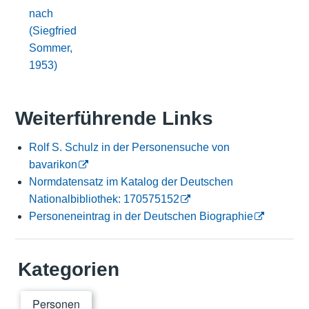
nach
(Siegfried
Sommer,
1953)
Weiterführende Links
Rolf S. Schulz in der Personensuche von
bavarikon
Normdatensatz im Katalog der Deutschen
Nationalbibliothek: 170575152
Personeneintrag in der Deutschen Biographie
Kategorien
Personen