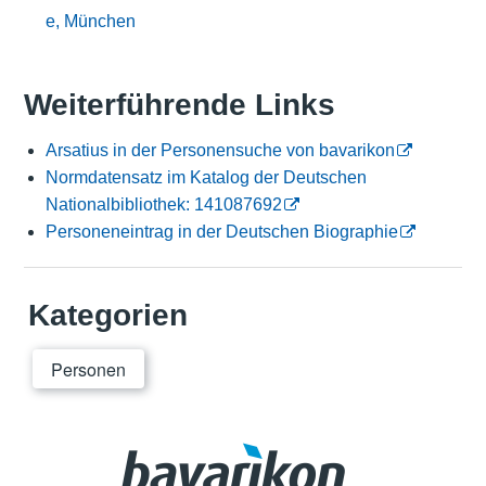
e, München
Weiterführende Links
Arsatius in der Personensuche von bavarikon
Normdatensatz im Katalog der Deutschen
Nationalbibliothek: 141087692
Personeneintrag in der Deutschen Biographie
Kategorien
Personen