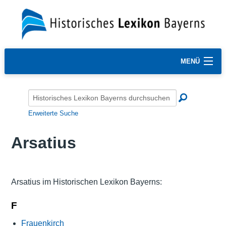
MENÜ
Erweiterte Suche
Arsatius
Arsatius im Historischen Lexikon Bayerns:
F
Frauenkirch