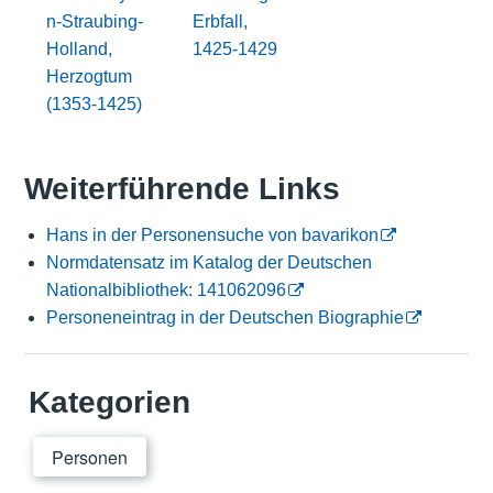
n-Straubing-
Erbfall,
Holland,
1425-1429
Herzogtum
(1353-1425)
Weiterführende Links
Hans in der Personensuche von bavarikon
Normdatensatz im Katalog der Deutschen
Nationalbibliothek: 141062096
Personeneintrag in der Deutschen Biographie
Kategorien
Personen