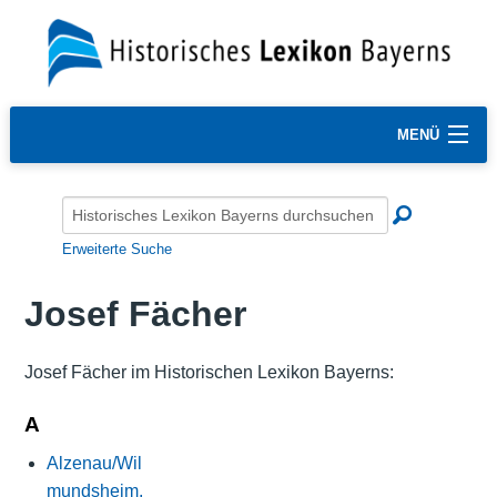
MENÜ
Erweiterte Suche
Josef Fächer
Josef Fächer im Historischen Lexikon Bayerns:
A
Alzenau/Wil
mundsheim,