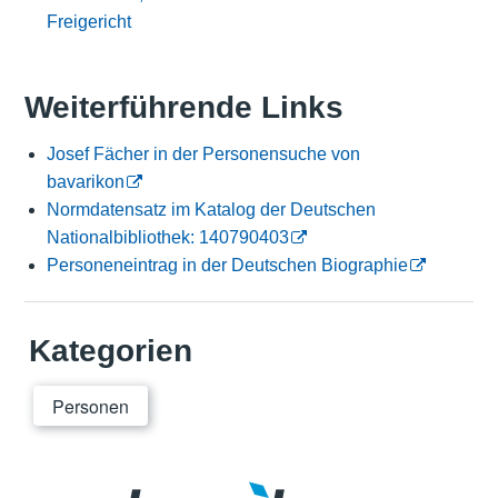
Freigericht
Weiterführende Links
Josef Fächer in der Personensuche von
bavarikon
Normdatensatz im Katalog der Deutschen
Nationalbibliothek: 140790403
Personeneintrag in der Deutschen Biographie
Kategorien
Personen