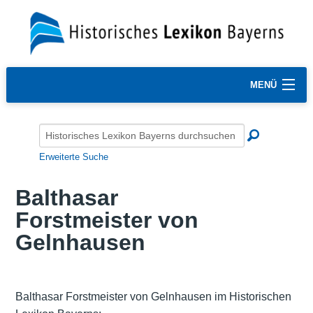
MENÜ
Erweiterte Suche
Balthasar
Forstmeister von
Gelnhausen
Balthasar Forstmeister von Gelnhausen im Historischen