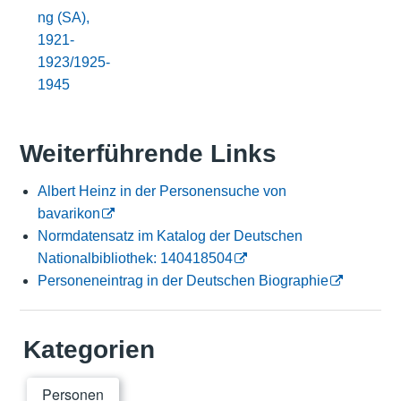
ng (SA),
1921-
1923/1925-
1945
Weiterführende Links
Albert Heinz in der Personensuche von
bavarikon
Normdatensatz im Katalog der Deutschen
Nationalbibliothek: 140418504
Personeneintrag in der Deutschen Biographie
Kategorien
Personen