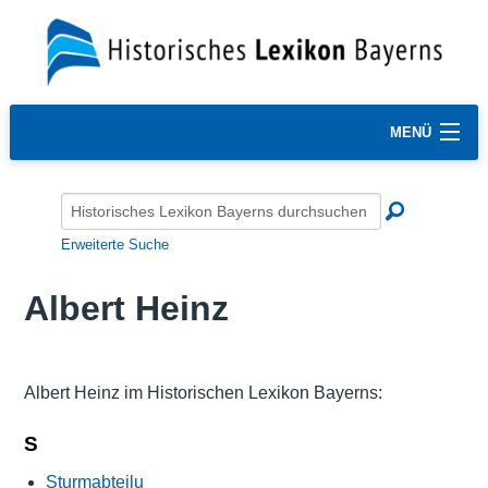
MENÜ
Erweiterte Suche
Albert Heinz
Albert Heinz im Historischen Lexikon Bayerns:
S
Sturmabteilu