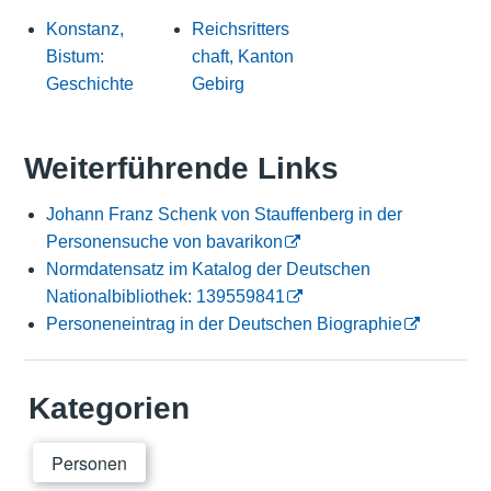
Konstanz,
Reichsritters
Bistum:
chaft, Kanton
Geschichte
Gebirg
Weiterführende Links
Johann Franz Schenk von Stauffenberg in der
Personensuche von bavarikon
Normdatensatz im Katalog der Deutschen
Nationalbibliothek: 139559841
Personeneintrag in der Deutschen Biographie
Kategorien
Personen