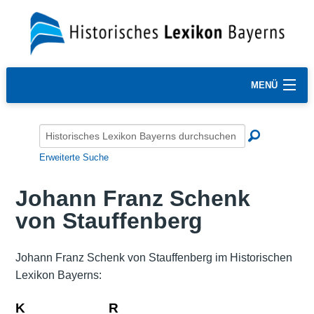
MENÜ
Erweiterte Suche
Johann Franz Schenk
von Stauffenberg
Johann Franz Schenk von Stauffenberg im Historischen
Lexikon Bayerns:
K
R