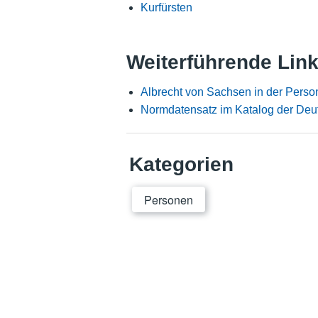
Kurfürsten
Weiterführende Lin
Albrecht von Sachsen in der Pers
Normdatensatz im Katalog der Deu
Kategorien
Personen