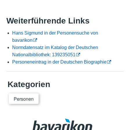
Weiterführende Links
Hans Sigmund in der Personensuche von
bavarikon
Normdatensatz im Katalog der Deutschen
Nationalbibliothek: 139235051
Personeneintrag in der Deutschen Biographie
Kategorien
Personen