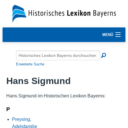
MENÜ
Erweiterte Suche
Hans Sigmund
Hans Sigmund im Historischen Lexikon Bayerns:
P
Preysing,
Adelsfamilie