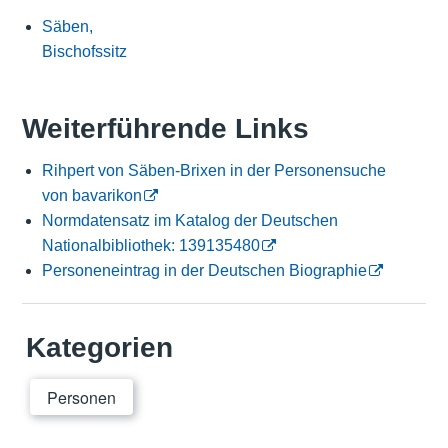
Säben,
Bischofssitz
Weiterführende Links
Rihpert von Säben-Brixen in der Personensuche
von bavarikon
Normdatensatz im Katalog der Deutschen
Nationalbibliothek: 139135480
Personeneintrag in der Deutschen Biographie
Kategorien
Personen