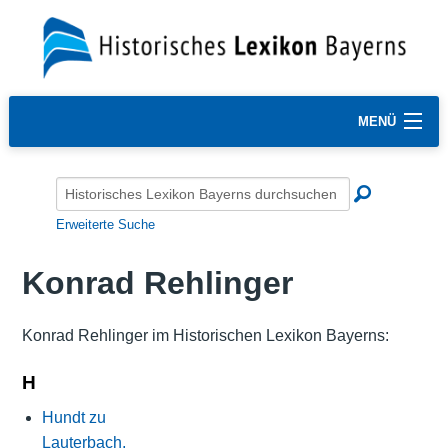
MENÜ
Erweiterte Suche
Konrad Rehlinger
Konrad Rehlinger im Historischen Lexikon Bayerns:
H
Hundt zu
Lauterbach,