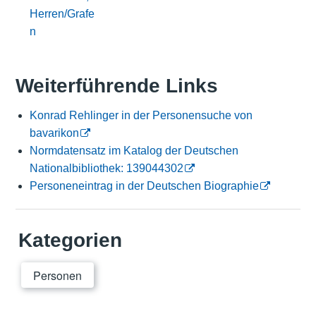
Herren/Grafe
n
Weiterführende Links
Konrad Rehlinger in der Personensuche von
bavarikon
Normdatensatz im Katalog der Deutschen
Nationalbibliothek: 139044302
Personeneintrag in der Deutschen Biographie
Kategorien
Personen