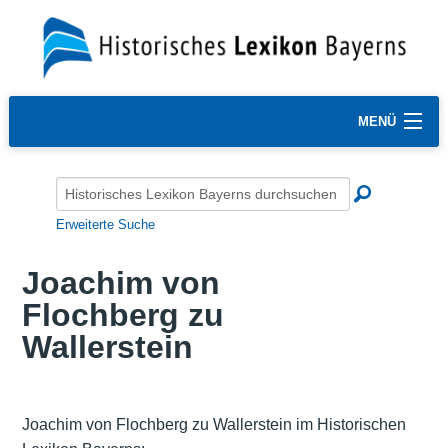
MENÜ
Erweiterte Suche
Joachim von
Flochberg zu
Wallerstein
Joachim von Flochberg zu Wallerstein im Historischen