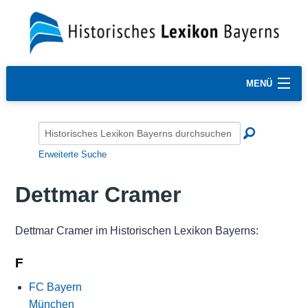
MENÜ
Erweiterte Suche
Dettmar Cramer
Dettmar Cramer im Historischen Lexikon Bayerns:
F
FC Bayern
München