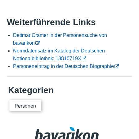
Weiterführende Links
Dettmar Cramer in der Personensuche von
bavarikon
Normdatensatz im Katalog der Deutschen
Nationalbibliothek: 13810719X
Personeneintrag in der Deutschen Biographie
Kategorien
Personen