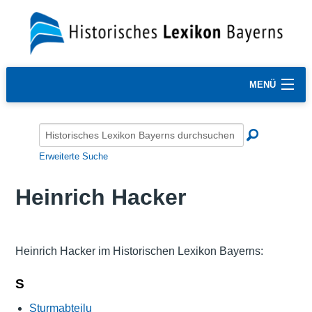
MENÜ
Erweiterte Suche
Heinrich Hacker
Heinrich Hacker im Historischen Lexikon Bayerns:
S
Sturmabteilu