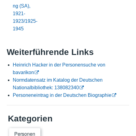
ng (SA),
1921-
1923/1925-
1945
Weiterführende Links
Heinrich Hacker in der Personensuche von
bavarikon
Normdatensatz im Katalog der Deutschen
Nationalbibliothek: 138082340
Personeneintrag in der Deutschen Biographie
Kategorien
Personen