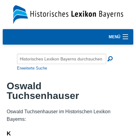
MENÜ
Erweiterte Suche
Oswald
Tuchsenhauser
Oswald Tuchsenhauser im Historischen Lexikon
Bayerns:
K