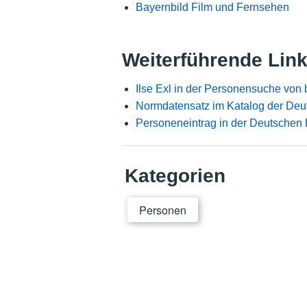
Bayernbild Film und Fernsehen
Weiterführende Lin
Ilse Exl in der Personensuche von 
Normdatensatz im Katalog der Deu
Personeneintrag in der Deutschen 
Kategorien
Personen