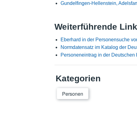
Gundelfingen-Hellenstein, Adelsfam
Weiterführende Lin
Eberhard in der Personensuche vo
Normdatensatz im Katalog der Deu
Personeneintrag in der Deutschen 
Kategorien
Personen