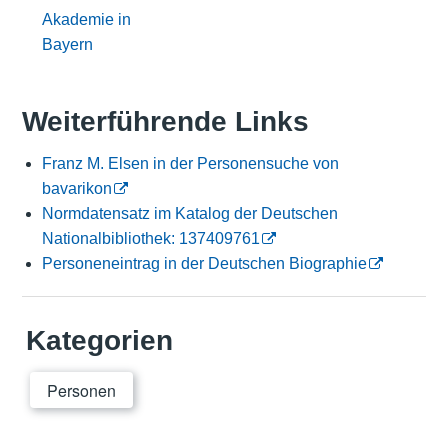
Akademie in
Bayern
Weiterführende Links
Franz M. Elsen in der Personensuche von
bavarikon
Normdatensatz im Katalog der Deutschen
Nationalbibliothek: 137409761
Personeneintrag in der Deutschen Biographie
Kategorien
Personen