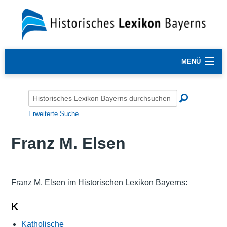
MENÜ
Erweiterte Suche
Franz M. Elsen
Franz M. Elsen im Historischen Lexikon Bayerns:
K
Katholische