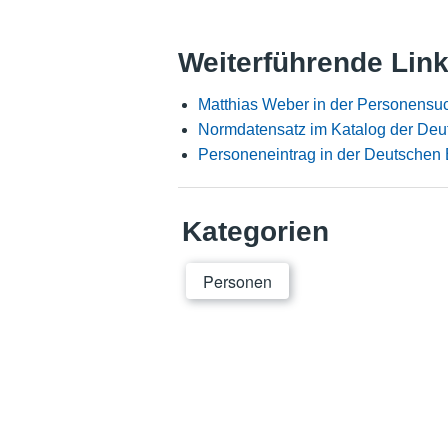
Weiterführende Lin
Matthias Weber in der Personensu
Normdatensatz im Katalog der Deu
Personeneintrag in der Deutschen 
Kategorien
Personen