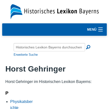
MENÜ
Erweiterte Suche
Horst Gehringer
Horst Gehringer im Historischen Lexikon Bayerns:
P
Physikatsber
ichte