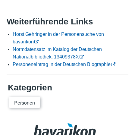
Weiterführende Links
Horst Gehringer in der Personensuche von
bavarikon
Normdatensatz im Katalog der Deutschen
Nationalbibliothek: 13409378X
Personeneintrag in der Deutschen Biographie
Kategorien
Personen