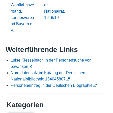
Wohlfahrtsve
er
rband,
Nationalrat,
Landesverba
1918/19
nd Bayern e.
V.
Weiterführende Links
Luise Kiesselbach in der Personensuche von
bavarikon
Normdatensatz im Katalog der Deutschen
Nationalbibliothek: 134045807
Personeneintrag in der Deutschen Biographie
Kategorien