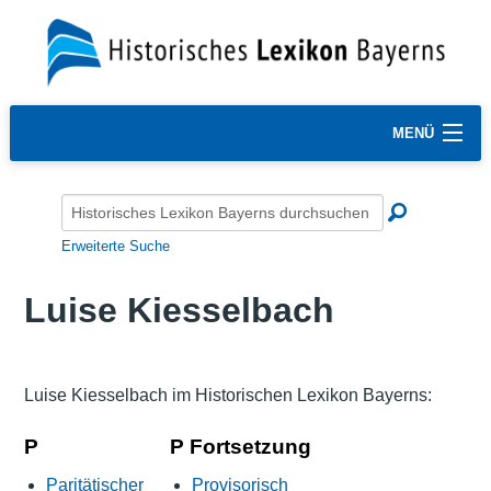
MENÜ
Erweiterte Suche
Luise Kiesselbach
Luise Kiesselbach im Historischen Lexikon Bayerns:
P
P Fortsetzung
Paritätischer
Provisorisch