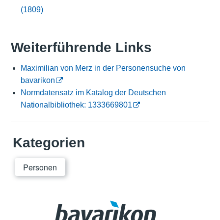
(1809)
Weiterführende Links
Maximilian von Merz in der Personensuche von
bavarikon
Normdatensatz im Katalog der Deutschen
Nationalbibliothek: 1333669801
Kategorien
Personen