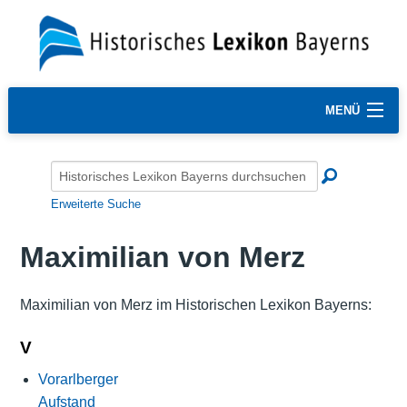
MENÜ
Erweiterte Suche
Maximilian von Merz
Maximilian von Merz im Historischen Lexikon Bayerns:
V
Vorarlberger
Aufstand