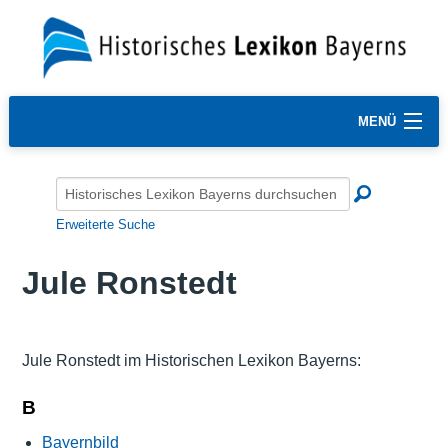
MENÜ
Erweiterte Suche
Jule Ronstedt
Jule Ronstedt im Historischen Lexikon Bayerns:
B
Bayernbild