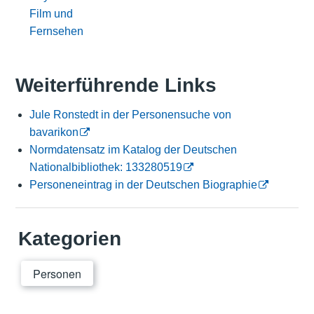
Film und
Fernsehen
Weiterführende Links
Jule Ronstedt in der Personensuche von
bavarikon
Normdatensatz im Katalog der Deutschen
Nationalbibliothek: 133280519
Personeneintrag in der Deutschen Biographie
Kategorien
Personen