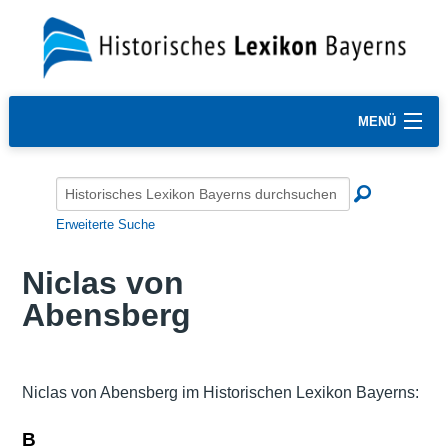
MENÜ
Erweiterte Suche
Niclas von
Abensberg
Niclas von Abensberg im Historischen Lexikon Bayerns:
B