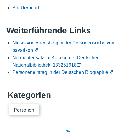
Böcklerbund
Weiterführende Links
Niclas von Abensberg in der Personensuche von
bavarikon
Normdatensatz im Katalog der Deutschen
Nationalbibliothek: 133251918
Personeneintrag in der Deutschen Biographie
Kategorien
Personen