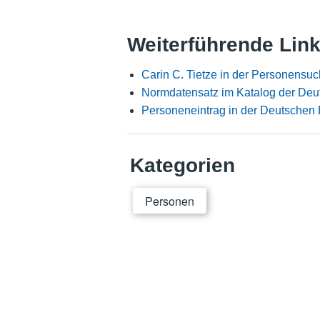
Weiterführende Lin
Carin C. Tietze in der Personensu
Normdatensatz im Katalog der Deu
Personeneintrag in der Deutschen 
Kategorien
Personen