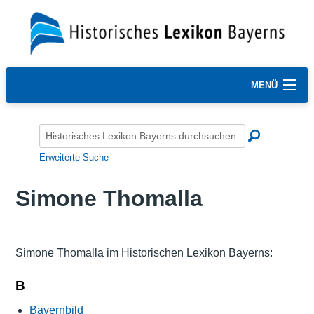
MENÜ
Erweiterte Suche
Simone Thomalla
Simone Thomalla im Historischen Lexikon Bayerns:
B
Bayernbild