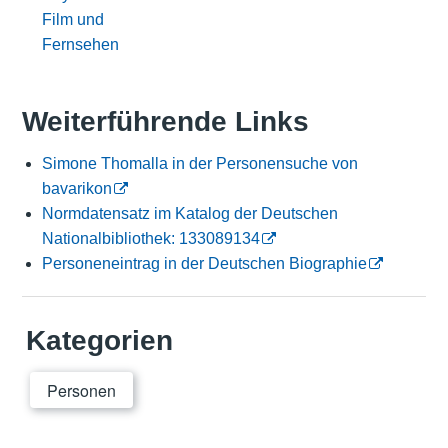
Film und
Fernsehen
Weiterführende Links
Simone Thomalla in der Personensuche von
bavarikon
Normdatensatz im Katalog der Deutschen
Nationalbibliothek: 133089134
Personeneintrag in der Deutschen Biographie
Kategorien
Personen