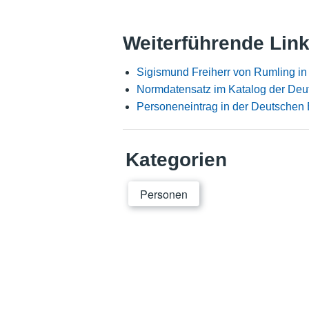
Weiterführende Lin
Sigismund Freiherr von Rumling i
Normdatensatz im Katalog der Deu
Personeneintrag in der Deutschen 
Kategorien
Personen