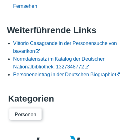
Fernsehen
Weiterführende Links
Vittorio Casagrande in der Personensuche von
bavarikon
Normdatensatz im Katalog der Deutschen
Nationalbibliothek: 1327348772
Personeneintrag in der Deutschen Biographie
Kategorien
Personen