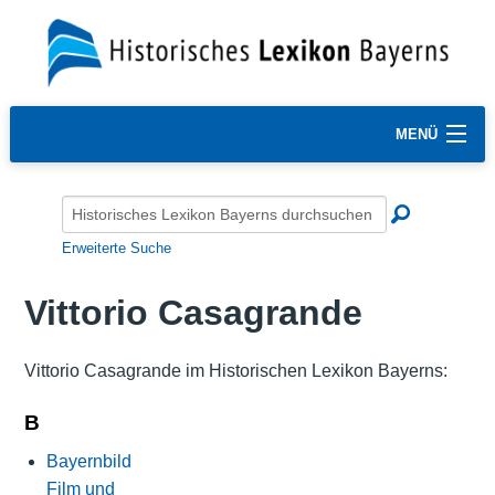
MENÜ
Erweiterte Suche
Vittorio Casagrande
Vittorio Casagrande im Historischen Lexikon Bayerns:
B
Bayernbild
Film und