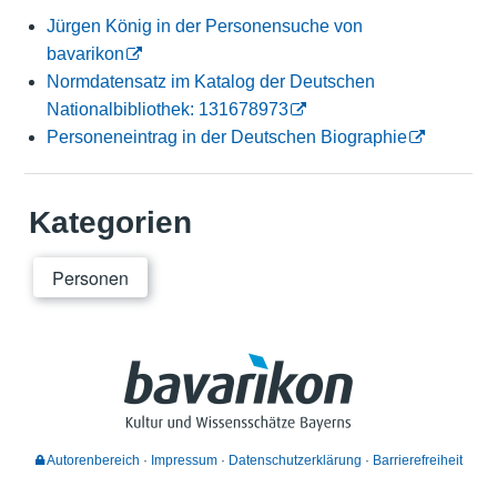
Jürgen König in der Personensuche von
bavarikon
Normdatensatz im Katalog der Deutschen
Nationalbibliothek: 131678973
Personeneintrag in der Deutschen Biographie
Kategorien
Personen
Autorenbereich
Impressum
Datenschutzerklärung
Barrierefreiheit