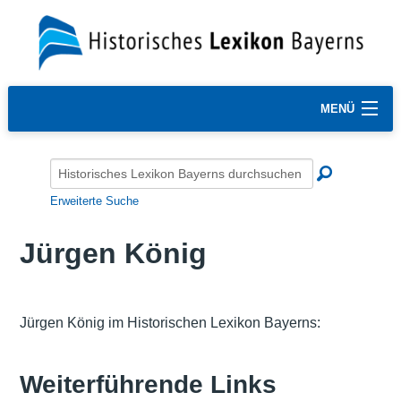
MENÜ
Erweiterte Suche
Jürgen König
Jürgen König im Historischen Lexikon Bayerns:
Weiterführende Links