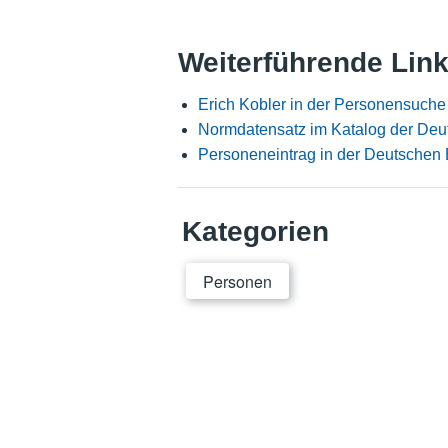
Weiterführende Lin
Erich Kobler in der Personensuche
Normdatensatz im Katalog der Deu
Personeneintrag in der Deutschen 
Kategorien
Personen