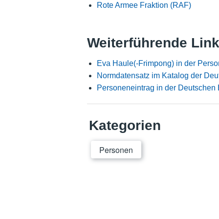
Rote Armee Fraktion (RAF)
Weiterführende Lin
Eva Haule(-Frimpong) in der Pers
Normdatensatz im Katalog der Deu
Personeneintrag in der Deutschen 
Kategorien
Personen