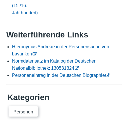
(15./16.
Jahrhundert)
Weiterführende Links
Hieronymus Andreae in der Personensuche von
bavarikon
Normdatensatz im Katalog der Deutschen
Nationalbibliothek: 130531324
Personeneintrag in der Deutschen Biographie
Kategorien
Personen