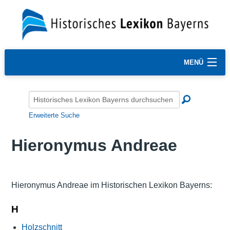
MENÜ
Erweiterte Suche
Hieronymus Andreae
Hieronymus Andreae im Historischen Lexikon Bayerns:
H
Holzschnitt