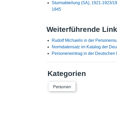
Sturmabteilung (SA), 1921-1923/1
1945
Weiterführende Lin
Rudolf Michaelis in der Personens
Normdatensatz im Katalog der Deu
Personeneintrag in der Deutschen 
Kategorien
Personen