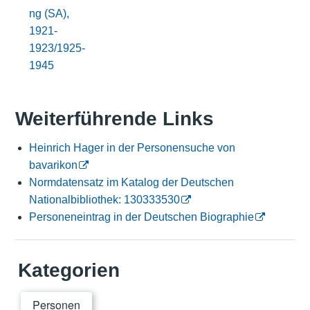
ng (SA),
1921-
1923/1925-
1945
Weiterführende Links
Heinrich Hager in der Personensuche von
bavarikon
Normdatensatz im Katalog der Deutschen
Nationalbibliothek: 130333530
Personeneintrag in der Deutschen Biographie
Kategorien
Personen