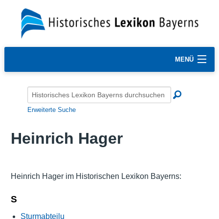
MENÜ
Erweiterte Suche
Heinrich Hager
Heinrich Hager im Historischen Lexikon Bayerns:
S
Sturmabteilu