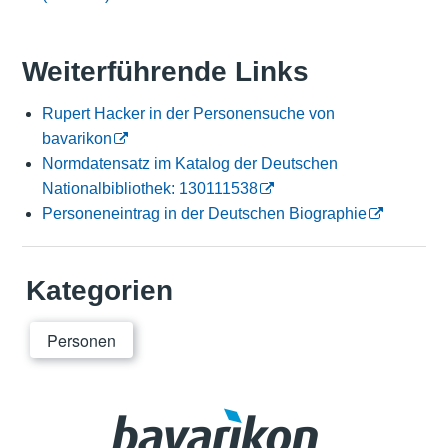
Weiterführende Links
Rupert Hacker in der Personensuche von
bavarikon
Normdatensatz im Katalog der Deutschen
Nationalbibliothek: 130111538
Personeneintrag in der Deutschen Biographie
Kategorien
Personen