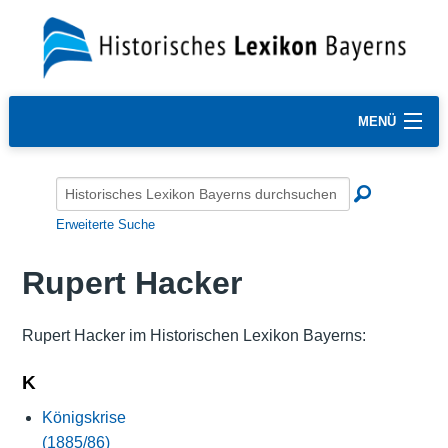
MENÜ
Erweiterte Suche
Rupert Hacker
Rupert Hacker im Historischen Lexikon Bayerns:
K
Königskrise
(1885/86)