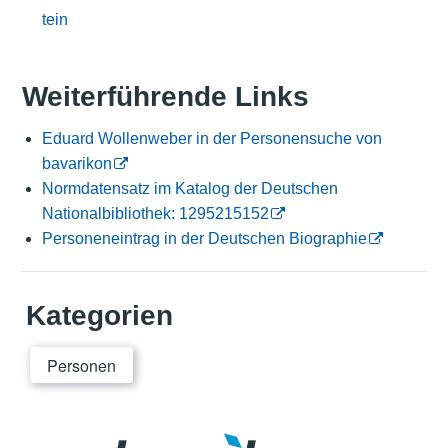
tein
Weiterführende Links
Eduard Wollenweber in der Personensuche von
bavarikon
Normdatensatz im Katalog der Deutschen
Nationalbibliothek: 1295215152
Personeneintrag in der Deutschen Biographie
Kategorien
Personen