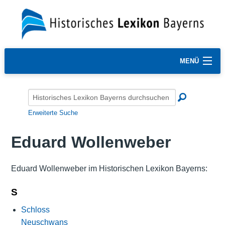
MENÜ
Erweiterte Suche
Eduard Wollenweber
Eduard Wollenweber im Historischen Lexikon Bayerns:
S
Schloss
Neuschwans