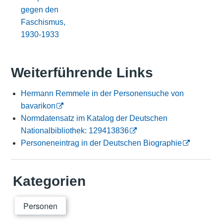
gegen den
Faschismus,
1930-1933
Weiterführende Links
Hermann Remmele in der Personensuche von
bavarikon
Normdatensatz im Katalog der Deutschen
Nationalbibliothek: 129413836
Personeneintrag in der Deutschen Biographie
Kategorien
Personen