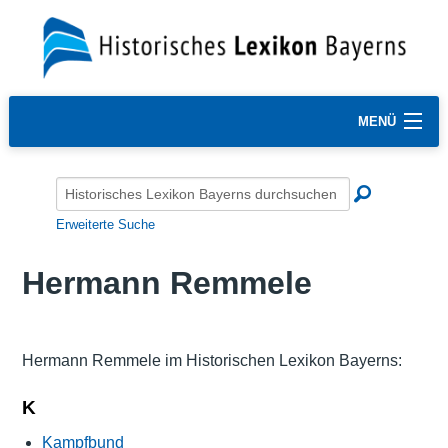
MENÜ
Erweiterte Suche
Hermann Remmele
Hermann Remmele im Historischen Lexikon Bayerns:
K
Kampfbund