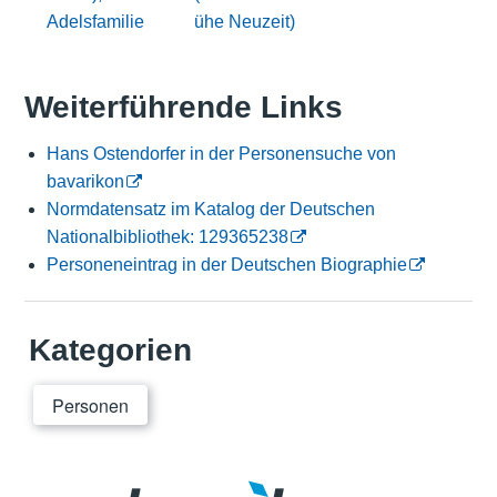
Adelsfamilie
ühe Neuzeit)
Weiterführende Links
Hans Ostendorfer in der Personensuche von
bavarikon
Normdatensatz im Katalog der Deutschen
Nationalbibliothek: 129365238
Personeneintrag in der Deutschen Biographie
Kategorien
Personen