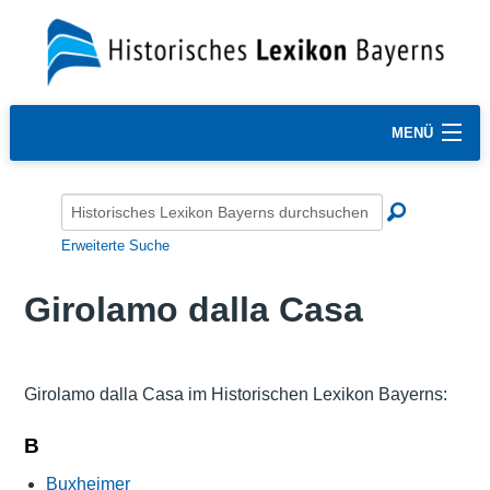
MENÜ
Erweiterte Suche
Girolamo dalla Casa
Girolamo dalla Casa im Historischen Lexikon Bayerns:
B
Buxheimer