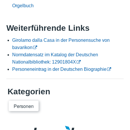
Orgelbuch
Weiterführende Links
Girolamo dalla Casa in der Personensuche von
bavarikon
Normdatensatz im Katalog der Deutschen
Nationalbibliothek: 12901804X
Personeneintrag in der Deutschen Biographie
Kategorien
Personen