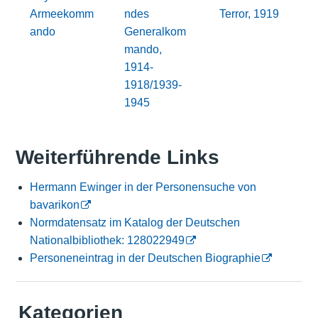
Armeekomm
ndes
Terror, 1919
ando
Generalkom
mando,
1914-
1918/1939-
1945
Weiterführende Links
Hermann Ewinger in der Personensuche von
bavarikon
Normdatensatz im Katalog der Deutschen
Nationalbibliothek: 128022949
Personeneintrag in der Deutschen Biographie
Kategorien